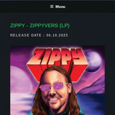
Menu
ZIPPY - ZIPPYVERS (LP)
RELEASE DATE : 06.10.2025