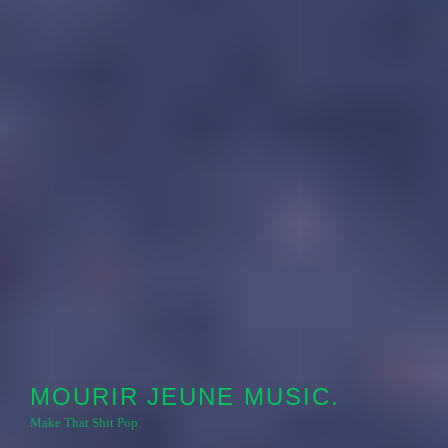
MOURIR JEUNE MUSIC.
Make That Shit Pop