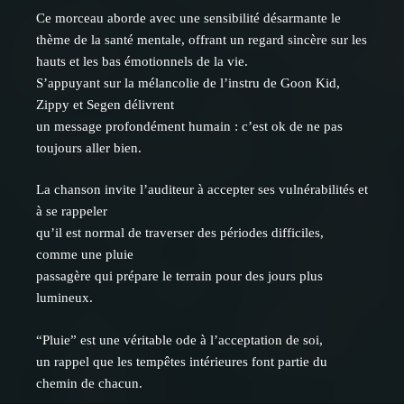
Ce morceau aborde avec une sensibilité désarmante le
thème de la santé mentale, offrant un regard sincère sur les
hauts et les bas émotionnels de la vie.
S’appuyant sur la mélancolie de l’instru de Goon Kid,
Zippy et Segen délivrent
un message profondément humain : c’est ok de ne pas
toujours aller bien.
La chanson invite l’auditeur à accepter ses vulnérabilités et
à se rappeler
qu’il est normal de traverser des périodes difficiles,
comme une pluie
passagère qui prépare le terrain pour des jours plus
lumineux.
“Pluie” est une véritable ode à l’acceptation de soi,
un rappel que les tempêtes intérieures font partie du
chemin de chacun.