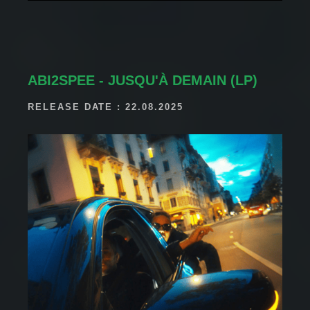
ABI2SPEE - JUSQU'À DEMAIN (LP)
RELEASE DATE : 22.08.2025