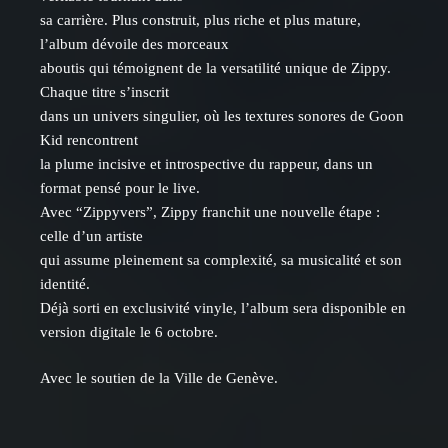
sa carrière. Plus construit, plus riche et plus mature,
l’album dévoile des morceaux
aboutis qui témoignent de la versatilité unique de Zippy.
Chaque titre s’inscrit
dans un univers singulier, où les textures sonores de Goon
Kid rencontrent
la plume incisive et introspective du rappeur, dans un
format pensé pour le live.
Avec “Zippyvers”, Zippy franchit une nouvelle étape :
celle d’un artiste
qui assume pleinement sa complexité, sa musicalité et son
identité.
Déjà sorti en exclusivité vinyle, l’album sera disponible en
version digitale le 6 octobre.
Avec le soutien de la Ville de Genève.