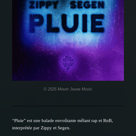
© 2025 Mourir Jeune Music
“Pluie” est une balade envoûtante mêlant rap et RnB,
interprétée par Zippy et Segen.