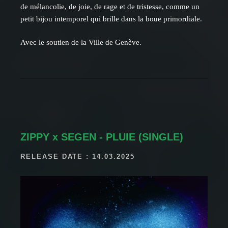
de mélancolie, de joie, de rage et de tristesse, comme un
petit bijou intemporel qui brille dans la boue primordiale.
Avec le soutien de la Ville de Genève.
ZIPPY x SEGEN - PLUIE (SINGLE)
RELEASE DATE : 14.03.2025