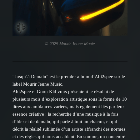
© 2025 Mourir Jeune Music
“Jusqu’à Demain” est le premier album d’Abi2spee sur le
label Mourir Jeune Music.
Abi2spee et Goon Kid vous présentent le résultat de
plusieurs mois d’exploration artistique sous la forme de 10
titres aux ambiances variées, mais également liés par leur
essence créative : la recherche d’une musique à la fois
d’hier et de demain, qui parle à tout un chacun, et qui
décrit la réalité sublimée d’un artiste affranchi des normes
et des règles qui nous accablent. En somme, un concentré