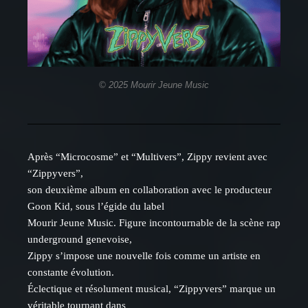
© 2025 Mourir Jeune Music
Après “Microcosme” et “Multivers”, Zippy revient avec
“Zippyvers”,
son deuxième album en collaboration avec le producteur
Goon Kid, sous l’égide du label
Mourir Jeune Music. Figure incontournable de la scène rap
underground genevoise,
Zippy s’impose une nouvelle fois comme un artiste en
constante évolution.
Éclectique et résolument musical, “Zippyvers” marque un
véritable tournant dans