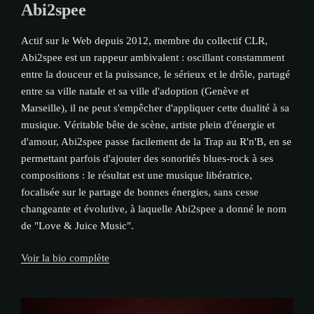
Abi2spee
Actif sur le Web depuis 2012, membre du collectif CLR,
Abi2spee est un rappeur ambivalent : oscillant constamment
entre la douceur et la puissance, le sérieux et le drôle, partagé
entre sa ville natale et sa ville d'adoption (Genève et
Marseille), il ne peut s'empêcher d'appliquer cette dualité à sa
musique. Véritable bête de scène, artiste plein d'énergie et
d'amour, Abi2spee passe facilement de la Trap au R'n'B, en se
permettant parfois d'ajouter des sonorités blues-rock à ses
compositions : le résultat est une musique libératrice,
focalisée sur le partage de bonnes énergies, sans cesse
changeante et évolutive, à laquelle Abi2spee a donné le nom
de "Love & Juice Music".
Voir la bio complète