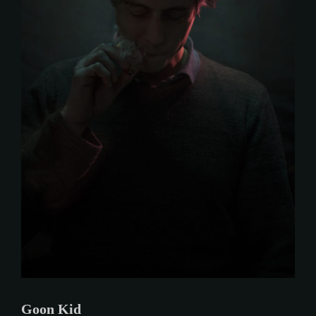
Goon Kid