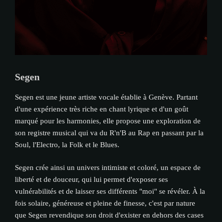
Segen
Segen est une jeune artiste vocale établie à Genève. Partant
d'une expérience très riche en chant lyrique et d'un goût
marqué pour les harmonies, elle propose une exploration de
son registre musical qui va du R'n'B au Rap en passant par la
Soul, l'Electro, la Folk et le Blues.
Segen crée ainsi un univers intimiste et coloré, un espace de
liberté et de douceur, qui lui permet d'exposer ses
vulnérabilités et de laisser ses différents "moi" se révéler. À la
fois solaire, généreuse et pleine de finesse, c'est par nature
que Segen revendique son droit d'exister en dehors des cases