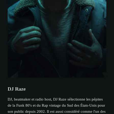
DJ Raze
DJ, beatmaker et radio host, DJ Raze sélectionne les pépites
de la Funk 80's et du Rap vintage du Sud des États-Unis pour
son public depuis 2002. Il est aussi considéré comme l'un des