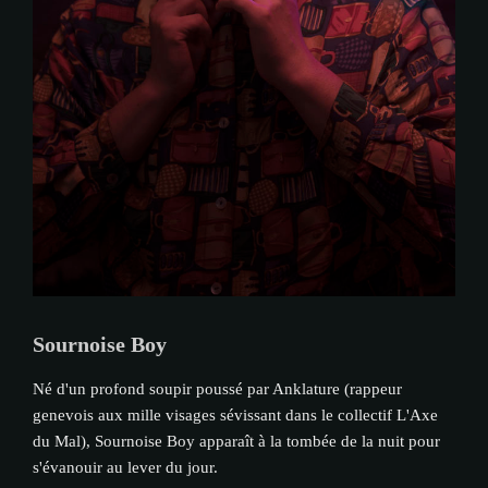
Sournoise Boy
Né d'un profond soupir poussé par Anklature (rappeur
genevois aux mille visages sévissant dans le collectif L'Axe
du Mal), Sournoise Boy apparaît à la tombée de la nuit pour
s'évanouir au lever du jour.