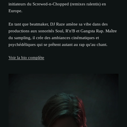
initiateurs du Screwed-n-Chopped (remixes ralentis) en
Europe.
En tant que beatmaker, DJ Raze amène sa vibe dans des
productions aux sonorités Soul, R'n'B et Gangsta Rap. Maître
du sampling, il crée des ambiances cinématiques et
psychédéliques qui se prêtent autant au rap qu'au chant.
Voir la bio complète