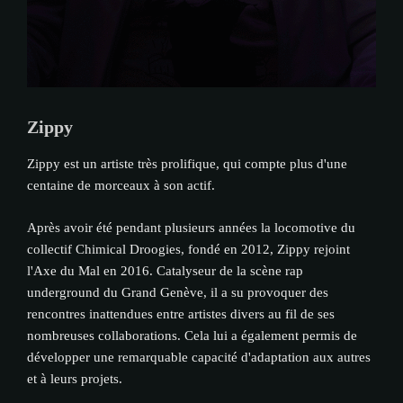
Zippy
Zippy est un artiste très prolifique, qui compte plus d'une
centaine de morceaux à son actif.
Après avoir été pendant plusieurs années la locomotive du
collectif Chimical Droogies, fondé en 2012, Zippy rejoint
l'Axe du Mal en 2016. Catalyseur de la scène rap
underground du Grand Genève, il a su provoquer des
rencontres inattendues entre artistes divers au fil de ses
nombreuses collaborations. Cela lui a également permis de
développer une remarquable capacité d'adaptation aux autres
et à leurs projets.