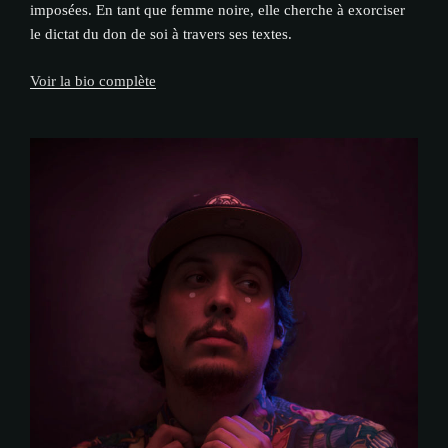
imposées. En tant que femme noire, elle cherche à exorciser
le dictat du don de soi à travers ses textes.
Voir la bio complète