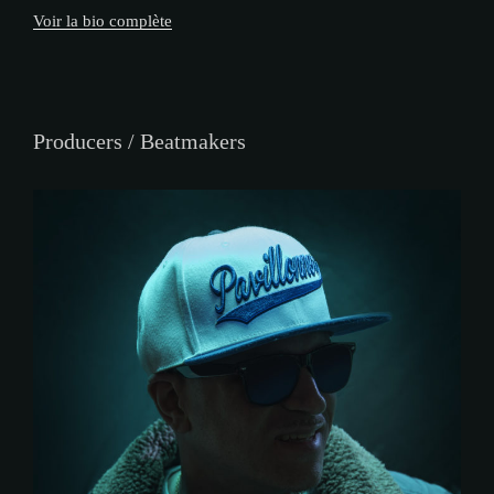
Voir la bio complète
Producers / Beatmakers