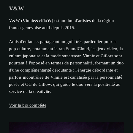
V&W
V&W (
V
innie
&
ciflo
W
) est un duo d'artistes de la région
franco-genevoise actif depuis 2015.
Amis d'enfance, partageant un goût très particulier pour la
pop culture, notamment le rap SoundCloud, les jeux vidéo, la
culture japonaise et la mode streetwear, Vinnie et Ciflow sont
pourtant à l'opposé en termes de personnalité, formant un duo
d'une complémentarité déroutante : l'énergie débordante et
parfois incontrôlée de Vinnie est canalisée par la personnalité
posée et OG de Ciflow, qui guide le duo vers la positivité au
service de la créativité.
Voir la bio complète