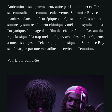
Anticonformiste, provocateur, attiré par l'inconnu et célébrant
ses contradictions comme seules vertus, Sournoise Boy se
manifeste dans un décor épique et crépusculaire. Les textures
sonores y sont résolument chimiques, mêlant le synthétique à
l'organique, à l'image d'un film de science-fiction. Passant du
rap classique à la trap mélancolique, avec des arrêts fréquents
à tous les étages de l'electropop, la musique de Sournoise Boy
se démarque par une versatilité au service de l'émotion.
Voir la bio complète